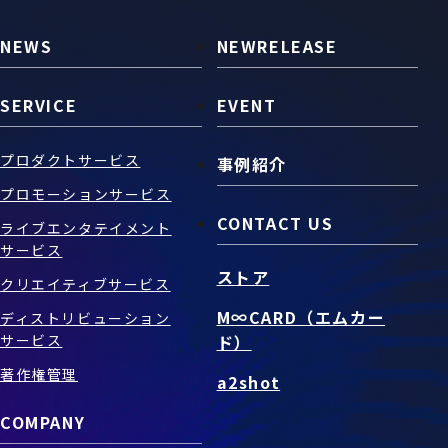
NEWS
NEWRELEASE
SERVICE
EVENT
プロダクトサービス
事例紹介
プロモーションサービス
CONTACT US
ライブエンタテイメント
サービス
ストア
クリエイティブサービス
M∞CARD（エムカー
ディストリビューション
サービス
ド）
著作権管理
a2shot
COMPANY