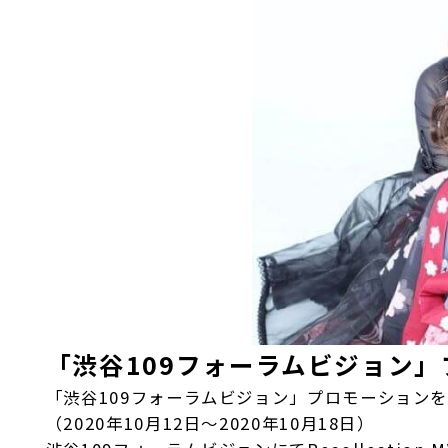
「渋谷109フォーラムビジョン
「渋谷109フォーラムビジョン」プロモーション
（2020年10月12日～2020年10月18日）