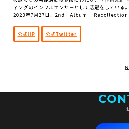
ィングのインフルエンサーとして活躍をしている
2020年7月27日、2nd Album 「Recollect
公式HP
公式Twitter
CON