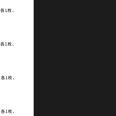
各1枚、
各1枚、
各1枚、
各1枚、