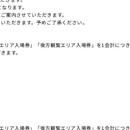
となります。
にご案内させていただきます。
ていただきます。予めご了承ください。
エリア入場券」「後方観覧エリア入場券」を1会計につき
だきます。
エリア入場券」「後方観覧エリア入場券」を1会計につき