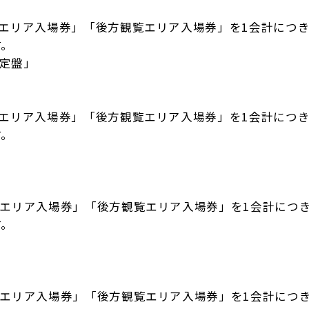
エリア入場券」「後方観覧エリア入場券」を1会計につき
す。
1限定盤」
エリア入場券」「後方観覧エリア入場券」を1会計につき
す。
エリア入場券」「後方観覧エリア入場券」を1会計につき
す。
エリア入場券」「後方観覧エリア入場券」を1会計につき