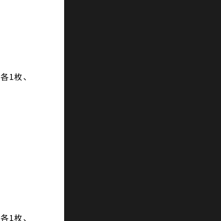
各1枚、
各1枚、