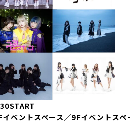
30START
Fイベントスペース／9Fイベントスペ