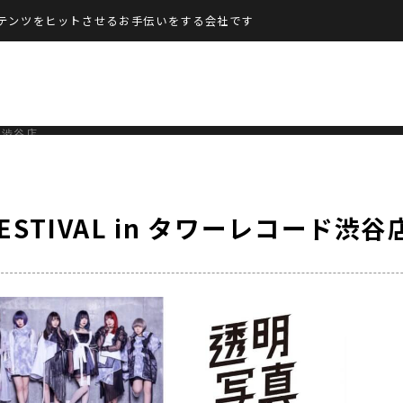
テンツをヒットさせるお手伝いをする会社です
ード渋谷店
ESTIVAL in タワーレコード渋谷