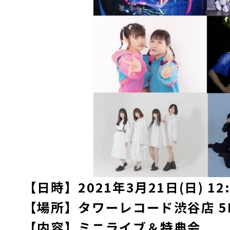
【日時】2021年3月21日(日) 12:
【場所】タワーレコード渋谷店 5
【内容】ミニライブ＆特典会