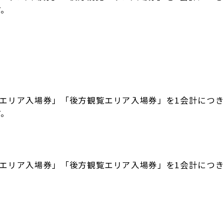
す。
エリア入場券」「後方観覧エリア入場券」を1会計につき
す。
エリア入場券」「後方観覧エリア入場券」を1会計につき