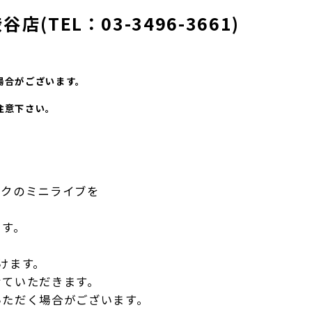
TEL：03-3496-3661)
場合がございます。
注意下さい。
ックのミニライブを
ます。
けます。
せていただきます。
いただく場合がございます。