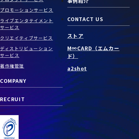
事例紹介
プロモーションサービス
CONTACT US
ライブエンタテイメント
サービス
ストア
クリエイティブサービス
M∞CARD（エムカー
ディストリビューション
サービス
ド）
著作権管理
a2shot
COMPANY
RECRUIT