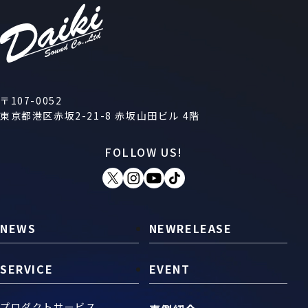
〒107-0052
東京都港区赤坂2-21-8 赤坂山田ビル 4階
FOLLOW US!
NEWS
NEWRELEASE
SERVICE
EVENT
プロダクトサービス