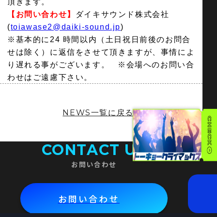
頂きます。
【お問い合わせ】
ダイキサウンド株式会社
(
toiawase2@daiki-sound.jp
)
※基本的に24 時間以内（土日祝日前後のお問合
せは除く）に返信をさせて頂きますが、事情によ
り遅れる事がございます。
※会場へのお問い合
わせはご遠慮下さい。
NEWS一覧に戻る
CONTACT US
お問い合わせ
お問い合わせ