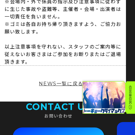
※会場内・外で係員の指示及び注意事項に従わず
に生じた事故や盗難等、主催者・会場・出演者は
一切責任を負いません。
※ゴミは各自お持ち帰り頂きますよう、ご協力お
願い致します。
以上注意事項を守れない、スタッフのご案内等に
従えないお客さまはご参加をお断りまたはご退場
頂きます。
NEWS一覧に戻る
CONTACT US
お問い合わせ