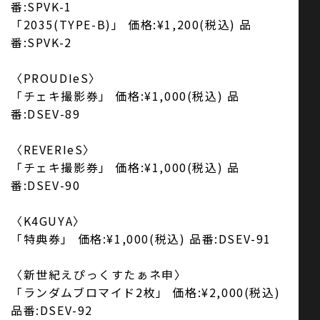
番:SPVK-1
「2035(TYPE-B)」 価格:¥1,200(税込) 品
番:SPVK-2
〈PROUDIeS〉
「チェキ撮影券」 価格:¥1,000(税込) 品
番:DSEV-89
〈REVERIeS〉
「チェキ撮影券」 価格:¥1,000(税込) 品
番:DSEV-90
〈K4GUYA〉
「特典券」 価格:¥1,000(税込) 品番:DSEV-91
〈新世紀えぴっくすたぁネ申〉
「ランダムブロマイド2枚」 価格:¥2,000(税込)
品番:DSEV-92