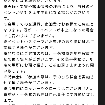
が変更になる場合がございます。
※天候・災害や諸事情等の理由により、当日のイ
ベントがやむをえず中止になる場合がございま
す。
※会場までの交通費、宿泊費はお客様のご負担と
なります。万が一、イベントが中止になった場合
でも変わりはございません。
※イベント中スタッフがお客様の肩や腕に触れて
誘導する場合がございます。
※特典会にご参加の際は、手荷物置き場を設置さ
せて頂く場合がございます。その際手荷物は、所
定の場所にお預け頂き、ご参加頂きますようお願
い致します。
※特典会にご参加の際は、手のひら検査を実施さ
せて頂く場合がございます。
※会場内にロッカーやクロークはございません。
貴重品・手荷物の管理は自己責任にてお願い致し
ます。