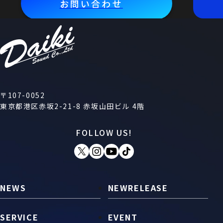
お問い合わせ
〒107-0052
東京都港区赤坂2-21-8 赤坂山田ビル 4階
FOLLOW US!
NEWS
NEWRELEASE
SERVICE
EVENT