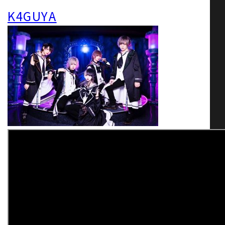
K4GUYA