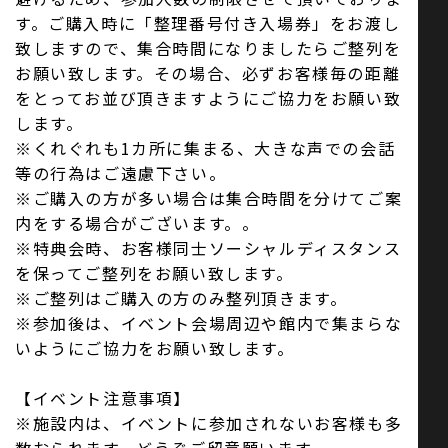
す。ご購入時に「整理番号付き入場券」をお渡し
致しますので、集合時間になりましたらご整列を
お願い致します。その場合、必ずお客様毎の距離
をとってお並び頂きますようにご協力をお願い致
します。
※くれぐれも1カ所に集まる、大きな声での会話
等の行為はご遠慮下さい。
※ご購入の方が多い場合は集合時間を分けてご案
内をする場合がございます。。
※特典会時、お客様同士ソーシャルディスタンス
を保ってご整列をお願い致します。
※ご整列はご購入の方のみ整列頂きます。
※参加後は、イベント会場周辺や館内で集まらな
いようにご協力をお願い致します。
【イベント注意事項】
※施設内は、イベントに参加されないお客様も多