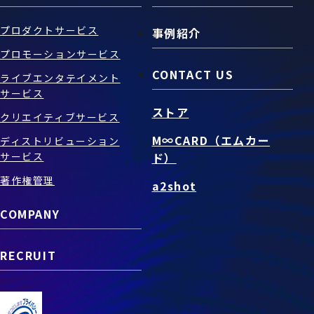
プロダクトサービス
事例紹介
プロモーションサービス
CONTACT US
ライブエンタテイメント
サービス
ストア
クリエイティブサービス
M∞CARD（エムカー
ディストリビューション
サービス
ド）
著作権管理
a2shot
COMPANY
RECRUIT