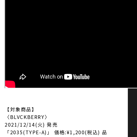
【対象商品】
〈BLVCKBERRY〉
2021/12/14(火) 発売
「2035(TYPE-A)」 価格:¥1,200(税込) 品