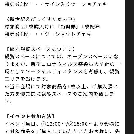
特典券3枚・・・サイン入りツーショチェキ
〈新世紀えぴっくすたぁネ申〉
対象商品1枚購入毎に「特典券」1枚配布
特典券1枚・・・ツーショットチェキ
【優先観覧スペースについて】
観覧スペースについては、オープンスペースにな
りますが、新型コロナウィルス感染拡大防止の一
環としてソーシャルディスタンスを考慮し、観覧
エリアを設けます。
※当日会場にて対象商品を1枚以上、ご購入頂い
た方を優先的に観覧スペースのご案内を致しま
す。
【イベント参加方法】
イベント当日、①12:00〜/②15:00〜より会場に
て対象商品をご購入していただいたお客様に、先