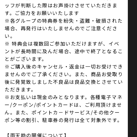
ッフが判断した際はお声掛けさせていただきま
す。ご協力をお願いいたします
※各グループの特典券を紛失・盗難・破損された
場合、再発行はいたしませんのでご注意くださ
い。
※ 特典会は複数回ご参加いただけますが、イベ
ントが長時間に及んだ場合、途中で終了となるこ
とがございます。
※ご購入後のキャンセル・返金は一切お受けでき
ませんのでご了承ください。また、商品お受取り
後に発覚致しました不良品は良品交換とさせてい
ただきます。
※お支払いは現金のみとなります。各種電子マネ
ー/クーポン/ポイントカードは、ご利用頂けませ
ん。また、ポイントカ－ドサービス/その他クー
ポン等の割引、駐車券の発行は全て対象外です。
【雨天時の開催について】