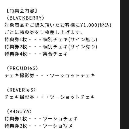
【特典会内容】
〈BLVCKBERRY〉
対象商品をご購入頂いたお客様に¥1,000(税込)
ごとに特典券を１枚差し上げます。
特典券1枚・・・個別チェキ(サイン無し)
特典券2枚・・・個別チェキ(サイン有り)
特典券4枚・・・集合チェキ
〈PROUDIeS〉
チェキ撮影券・・・ツーショットチェキ
〈REVERIeS〉
チェキ撮影券・・・ツーショットチェキ
〈K4GUYA〉
特典券1枚・・・ツーショチェキ
特典券2枚・・・ツーショ写メ