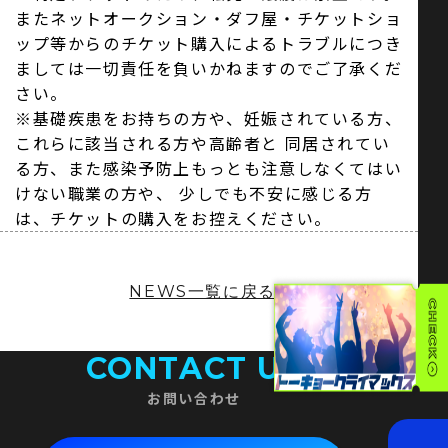
またネットオークション・ダフ屋・チケットショ
ップ等からのチケット購入によるトラブルにつき
ましては一切責任を負いかねますのでご了承くだ
さい。
※基礎疾患をお持ちの方や、妊娠されている方、
これらに該当される方や高齢者と 同居されてい
る方、また感染予防上もっとも注意しなくてはい
けない職業の方や、 少しでも不安に感じる方
は、チケットの購入をお控えください。
NEWS一覧に戻る
CONTACT US
お問い合わせ