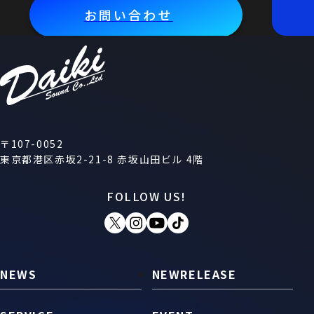
お問い合わせ
〒107-0052
東京都港区赤坂2-21-8 赤坂山田ビル 4階
FOLLOW US!
NEWS
NEWRELEASE