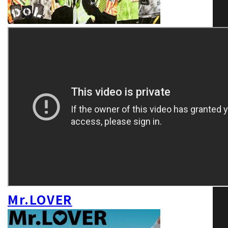
Mr.LOVER