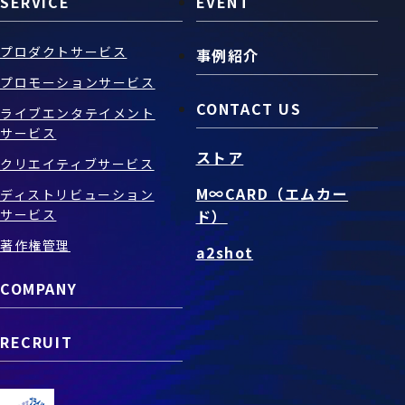
SERVICE
EVENT
プロダクトサービス
事例紹介
プロモーションサービス
CONTACT US
ライブエンタテイメント
サービス
ストア
クリエイティブサービス
M∞CARD（エムカー
ディストリビューション
サービス
ド）
著作権管理
a2shot
COMPANY
RECRUIT