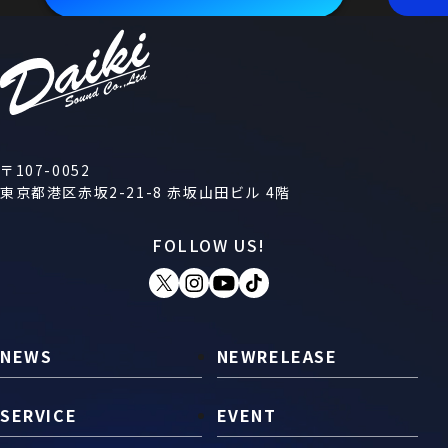
〒107-0052
東京都港区赤坂2-21-8 赤坂山田ビル 4階
FOLLOW US!
NEWS
NEWRELEASE
SERVICE
EVENT