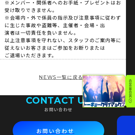
※メンバー・関係者へのお手紙・プレゼントはお
受け取りできません。
※会場内・外で係員の指示及び注意事項に従わず
に生じた事故や盗難等、主催者・会場・出
演者は一切責任を負いません。
以上注意事項を守れない、スタッフのご案内等に
従えないお客さまはご参加をお断りまたは
ご退場いただきます。
NEWS一覧に戻る
CONTACT US
お問い合わせ
お問い合わせ