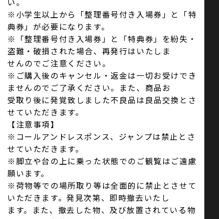
い。
※小学生以上から「整理番号付き入場券」と「特
典券」が必要になります。
※「整理番号付き入場券」と「特典券」を紛失・
盗難・破損された場合、再発行はいたしま
せんのでご注意ください。
※ご購入後のキャンセル・返金は一切お受けでき
ませんのでご了承ください。また、商品お
受取り後に発覚致しました不良品は良品交換とさ
せていただきます。
【注意事項】
※コールアンドレスポンス、ジャンプは禁止とさ
せていただきます。
※脚立や台の上に乗った状態でのご観覧はご遠慮
願います。
※荷物等での場所取り等は全面的に禁止とさせて
いただきます。発見次第、即時撤去いたし
ます。また、撤去した物、及び放置されている物