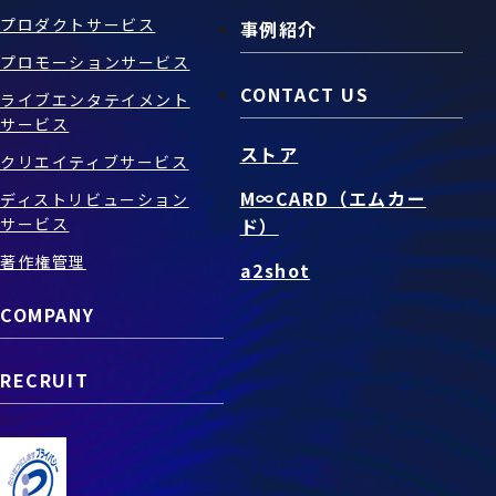
プロダクトサービス
事例紹介
プロモーションサービス
CONTACT US
ライブエンタテイメント
サービス
ストア
クリエイティブサービス
M∞CARD（エムカー
ディストリビューション
サービス
ド）
著作権管理
a2shot
COMPANY
RECRUIT