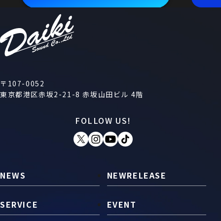
〒107-0052
東京都港区赤坂2-21-8 赤坂山田ビル 4階
FOLLOW US!
NEWS
NEWRELEASE
SERVICE
EVENT