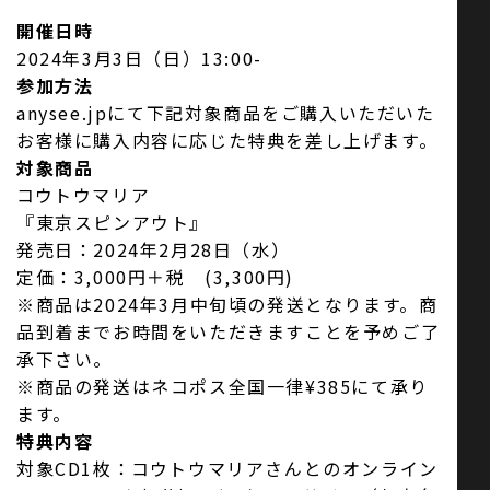
開催日時
2024年3月3日（日）13:00-
参加方法
anysee.jpにて下記対象商品をご購入いただいた
お客様に購入内容に応じた特典を差し上げます。
対象商品
コウトウマリア
『東京スピンアウト』
発売日：2024年2月28日（水）
定価：3,000円＋税 (3,300円)
※商品は2024年3月中旬頃の発送となります。商
品到着までお時間をいただきますことを予めご了
承下さい。
※商品の発送はネコポス全国一律¥385にて承り
ます。
特典内容
対象CD1枚：コウトウマリアさんとのオンライン