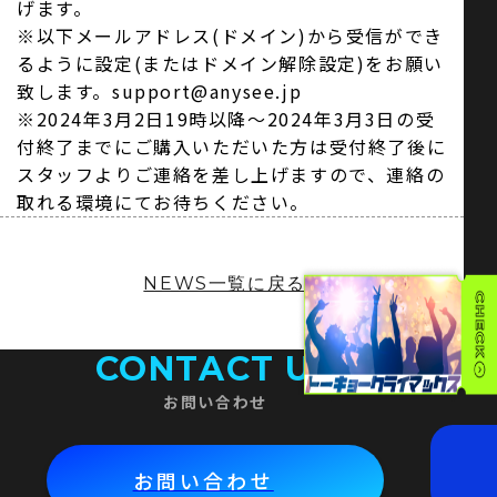
げます。
※以下メールアドレス(ドメイン)から受信ができ
るように設定(またはドメイン解除設定)をお願い
致します。support@anysee.jp
※2024年3月2日19時以降〜2024年3月3日の受
付終了までにご購入いただいた方は受付終了後に
スタッフよりご連絡を差し上げますので、連絡の
取れる環境にてお待ちください。
NEWS一覧に戻る
CONTACT US
お問い合わせ
お問い合わせ