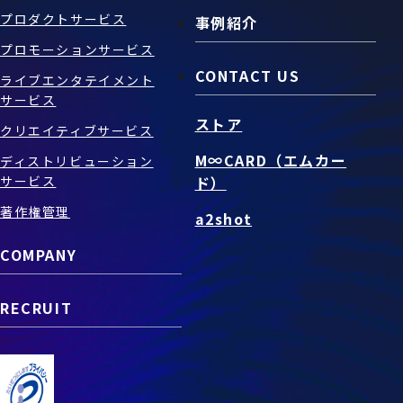
プロダクトサービス
事例紹介
プロモーションサービス
CONTACT US
ライブエンタテイメント
サービス
ストア
クリエイティブサービス
M∞CARD（エムカー
ディストリビューション
サービス
ド）
著作権管理
a2shot
COMPANY
RECRUIT