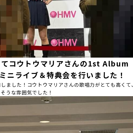
にてコウトウマリアさんの1st Album
ミニライブ＆特典会を行いました！
加しました！コウトウマリアさんの歌唱力がとても高くて
しそうな雰囲気でした！