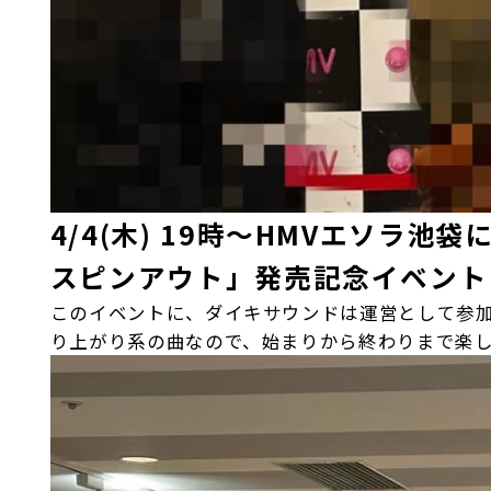
4/4(木) 19時～HMVエソラ池袋
スピンアウト」発売記念イベント
このイベントに、ダイキサウンドは運営として参
り上がり系の曲なので、始まりから終わりまで楽