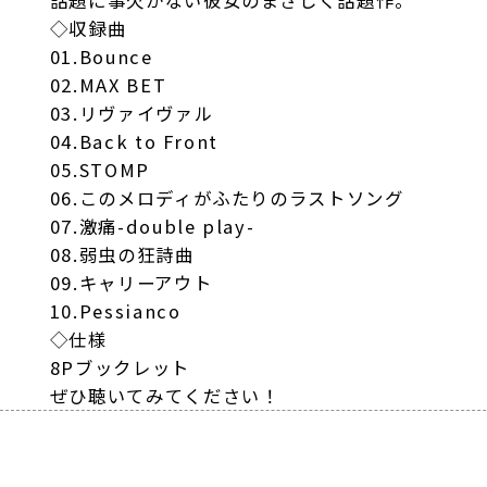
◇収録曲
01.Bounce
02.MAX BET
03.リヴァイヴァル
04.Back to Front
05.STOMP
06.このメロディがふたりのラストソング
07.激痛-double play-
08.弱虫の狂詩曲
09.キャリーアウト
10.Pessianco
◇仕様
8Pブックレット
ぜひ聴いてみてください！