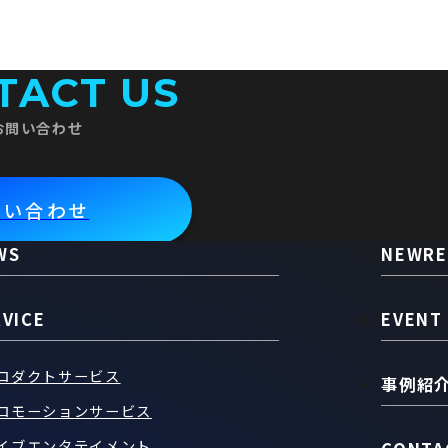
TACT US
お問い合わせ
問い合わせ
WS
NEWRE
RVICE
EVENT
ロダクトサービス
事例紹
ロモーションサービス
イブエンタテイメント