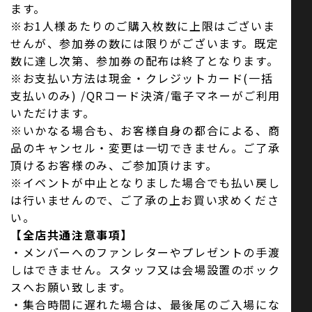
ます。
※お1人様あたりのご購入枚数に上限はございま
せんが、参加券の数には限りがございます。既定
数に達し次第、参加券の配布は終了となります。
※お支払い方法は現金・クレジットカード(一括
支払いのみ) /QRコード決済/電子マネーがご利用
いただけます。
※いかなる場合も、お客様自身の都合による、商
品のキャンセル・変更は一切できません。ご了承
頂けるお客様のみ、ご参加頂けます。
※イベントが中止となりました場合でも払い戻し
は行いませんので、ご了承の上お買い求めくださ
い。
【全店共通注意事項】
・メンバーへのファンレターやプレゼントの手渡
しはできません。スタッフ又は会場設置のボック
スへお願い致します。
・集合時間に遅れた場合は、最後尾のご入場にな