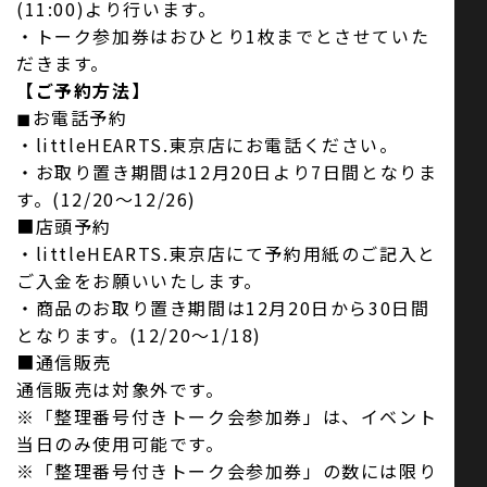
(11:00)より行います。
・トーク参加券はおひとり1枚までとさせていた
だきます。
【ご予約方法】
◼︎お電話予約
・littleHEARTS.東京店にお電話ください。
・お取り置き期間は12月20日より7日間となりま
す。(12/20〜12/26)
■店頭予約
・littleHEARTS.東京店にて予約用紙のご記入と
ご入金をお願いいたします。
・商品のお取り置き期間は12月20日から30日間
となります。(12/20〜1/18)
■通信販売
通信販売は対象外です。
※「整理番号付きトーク会参加券」は、イベント
当日のみ使用可能です。
※「整理番号付きトーク会参加券」の数には限り