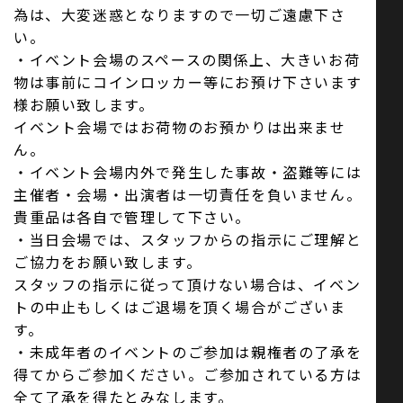
為は、大変迷惑となりますので一切ご遠慮下さ
い。
・イベント会場のスペースの関係上、大きいお荷
物は事前にコインロッカー等にお預け下さいます
様お願い致します。
イベント会場ではお荷物のお預かりは出来ませ
ん。
・イベント会場内外で発生した事故・盗難等には
主催者・会場・出演者は一切責任を負いません。
貴重品は各自で管理して下さい。
・当日会場では、スタッフからの指示にご理解と
ご協力をお願い致します。
スタッフの指示に従って頂けない場合は、イベン
トの中止もしくはご退場を頂く場合がございま
す。
・未成年者のイベントのご参加は親権者の了承を
得てからご参加ください。ご参加されている方は
全て了承を得たとみなします。