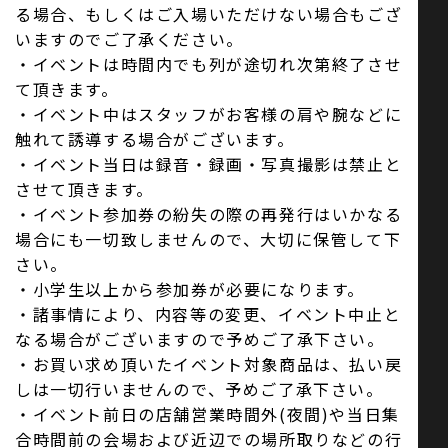
る場合、もしくはご入場いただけない場合もござ
いますのでご了承ください。
・イベントは時間内でも列が途切れ次第終了させ
て頂きます。
・イベント中はスタッフがお客様の肩や腕などに
触れて誘導する場合がございます。
・イベント当日は録音・録画・写真撮影は禁止と
させて頂きます。
・イベント参加券の紛失の際の再発行はいかなる
場合にも一切致しませんので、大切に保管して下
さい。
・小学生以上から参加券が必要になります。
・諸事情により、内容等の変更、イベント中止と
なる場合がございますので予めご了承下さい。
・お買い求め頂いたイベント対象商品は、払い戻
しは一切行いませんので、予めご了承下さい。
・イベント前日の店舗営業時間外(夜間)や当日集
合時間前の会場および近辺での場所取りなどの行