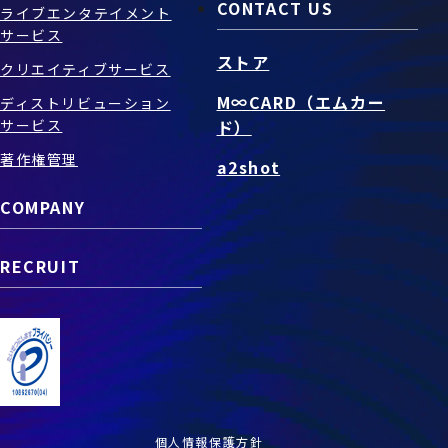
CONTACT US
ライブエンタテイメント
サービス
ストア
クリエイティブサービス
M∞CARD（エムカー
ディストリビューション
サービス
ド）
著作権管理
a2shot
COMPANY
RECRUIT
個人情報保護方針