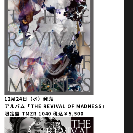
12月24日（水）発売
アルバム「THE REVIVAL OF MADNESS」
限定盤 TMZR-1040 税込￥5,500-