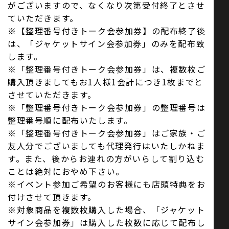
がございますので、なくなり次第受付終了とさせ
ていただきます。
※【整理番号付きトーク会参加券】の配布終了後
は、「ジャケットサイン会参加券」のみを配布致
します。
※「整理番号付きトーク会参加券」は、複数枚ご
購入頂きましてもお1人様1会計につき1枚までと
させていただきます。
※「整理番号付きトーク会参加券」の整理番号は
整理番号順に配布いたします。
※「整理番号付きトーク会参加券」はご家族・ご
友人分でございましても代理発行はいたしかねま
す。また、後からお連れの方がいらして割り込む
ことは絶対におやめ下さい。
※イベント参加ご希望のお客様にも店頭特典をお
付けさせて頂きます。
※対象商品を複数枚購入した場合、「ジャケット
サイン会参加券」は購入した枚数に応じて配布し