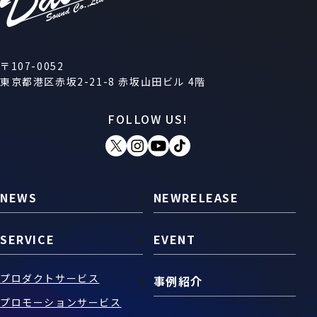
〒107-0052
東京都港区赤坂2-21-8 赤坂山田ビル 4階
FOLLOW US!
NEWS
NEWRELEASE
SERVICE
EVENT
プロダクトサービス
事例紹介
プロモーションサービス