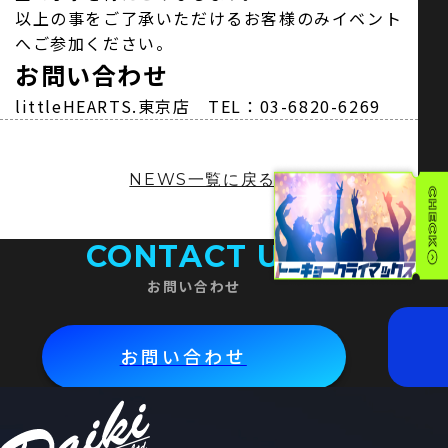
以上の事をご了承いただけるお客様のみイベント
へご参加ください。
お問い合わせ
littleHEARTS.東京店 TEL：03-6820-6269
NEWS一覧に戻る
CONTACT US
お問い合わせ
お問い合わせ