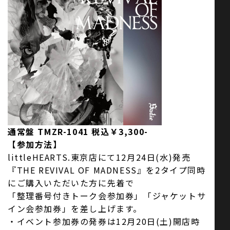
通常盤 TMZR-1041 税込￥3,300-
【参加方法】
littleHEARTS.東京店にて12月24日(水)発売
『THE REVIVAL OF MADNESS』を2タイプ同時
にご購入いただいた方に先着で
「整理番号付きトーク会参加券」「ジャケットサ
イン会参加券」を差し上げます。
・イベント参加券の発券は12月20日(土)開店時