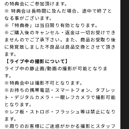
の特典会にご参加頂けます。
※ 特典会は長時間に及んだ場合、途中で終了と
なる事がございます。
※「特典券」は当日限り有効となります。
※ご購入後のキャンセル・返金は一切お受けでき
ませんのでご了承下さい。また、商品お受取り後
に発覚致しました不良品は良品交換とさせて頂き
ます。
【ライブ中の撮影について】
ライブ中の静止画/動画の撮影が可能となりま
す。
※特典会中は撮影不可となります。
※お持ちの携帯電話・スマートフォン、タブレッ
ト・デジタルカメラ・一眼レフカメラで撮影可能
となります。
※レフ板・ストロボ・フラッシュ等は禁止になり
ます。
※周りのお客様にご迷惑がかかる撮影とスタッフ