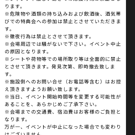
ります。
※危険物や酒類の持ち込みおよび飲酒後、酒気帯
びでの特典会への参加は禁止とさせていただきま
す。
※徹夜行為は禁止とさせて頂きます。
※会場周辺では騒がないで下さい。イベント中止
の原因となります。
※シートや荷物等での場所取り等は全面的に禁止
とさせて頂きます。発見次第、即時撤去致しま
す。
※施設側へのお問い合せ（お電話等含む）はお控
え頂きますようお願い致します。
※当日、イベント開始時間等を変更する可能性が
あることを、あらかじめご了承下さい。
※会場までの交通費、宿泊費はお客様のご負担と
なります。
万が一、イベントが中止になった場合でも変わり
はございません。