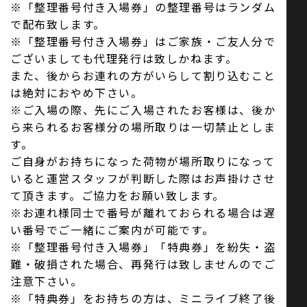
※「整理番号付き入場券」の整理番号はランダム
で配布致します。
※「整理番号付き入場券」はご家族・ご友人分で
ございましても代理発行は致しかねます。
また、後からお連れの方がいらして割り込むこと
は絶対におやめ下さい。
※ご入場の際、先にご入場されたお客様は、後か
ら来られるお客様分の場所取りは一切禁止としま
す。
ご自身がお持ちになった荷物が場所取りになって
いると運営スタッフが判断した際はお声掛けさせ
て頂きます。ご協力をお願い致します。
※お連れ様同士で番号が離れておられる場合は遅
い番号でご一緒にご案内が可能です。
※「整理番号付き入場券」「特典券」を紛失・盗
難・破損された場合、再発行は致しませんのでご
注意下さい。
※「特典券」をお持ちの方は、ミニライブ終了後