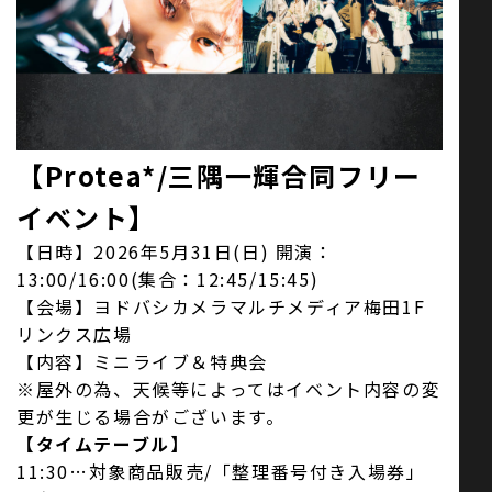
お問い合わせ
SNS
【Protea*/三隅一輝合同フリー
イベント】
【日時】2026年5月31日(日) 開演：
13:00/16:00(集合：12:45/15:45)
【会場】ヨドバシカメラマルチメディア梅田1F
リンクス広場
【内容】ミニライブ＆特典会
※屋外の為、天候等によってはイベント内容の変
更が生じる場合がございます。
【タイムテーブル】
11:30…対象商品販売/「整理番号付き入場券」