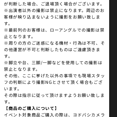
が判断した場合、ご退場頂く場合がございます。
※出演者以外の撮影は禁止になります。周辺のお
客様が映り込まないように撮影をお願い致しま
す。
※最前列のお客様は、ローアングルでの撮影は禁
止となります。
※周りの方のご迷惑になる機材・行為は不可、そ
の他運営が不可と判断したものはご遠慮頂きま
す。
※脚立や台、三脚/一脚などを使用しての撮影は
禁止となります。
その他、ここに挙げた以外の事項でも現場スタッ
フの判断により撮影NGとさせて頂く場合もござ
います。
その際は指示に従って頂けますようお願い致しま
す。
【商品のご購入について】
イベント対象商品ご購入の際は、ヨドバシカメラ