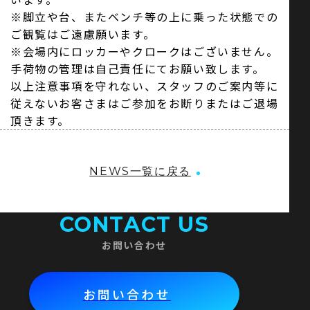
※脚立や台、またベンチ等の上に乗った状態での
ご観覧はご遠慮願います。
※会場内にロッカーやクロークはございません。
手荷物の管理は自己責任にてお願い致します。
以上注意事項を守れない、スタッフのご案内等に
従えないお客さまはご参加をお断りまたはご退場
頂きます。
NEWS一覧に戻る
CONTACT US
お問い合わせ
お問い合わせ