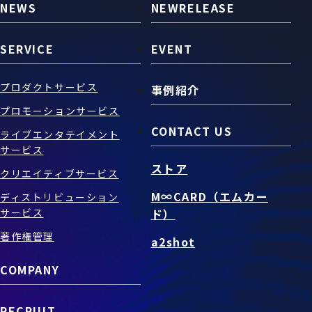
NEWS
NEWRELEASE
SERVICE
EVENT
プロダクトサービス
事例紹介
プロモーションサービス
CONTACT US
ライブエンタテイメント
サービス
ストア
クリエイティブサービス
M∞CARD（エムカー
ディストリビューション
サービス
ド）
著作権管理
a2shot
COMPANY
RECRUIT