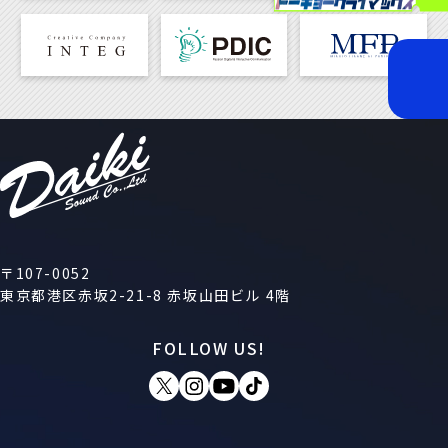
〒107-0052
東京都港区赤坂2-21-8 赤坂山田ビル 4階
FOLLOW US!