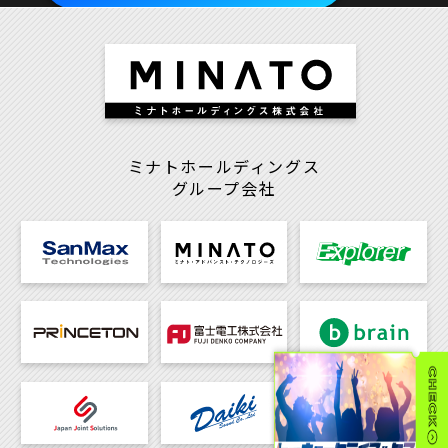
ミナトホールディングス
グループ会社