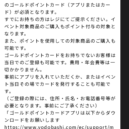
のゴールドポイントカード（アプリまたはカー
ド）が必須となります。
すでにお持ちの方はレジにてご提示ください。イ
ベント対象商品のご購入もポイント付与の対象と
なります。
また、ポイントを使用しての対象商品のご購入も
可能です。
ゴールドポイントカードをお持ちでないお客様は
当日でのご登録も可能です。費用・年会費等は一
切かかりません。
事前にアプリを入れていただくか、またはイベン
ト当日その場でカードを発行することも可能で
す。
（ご登録の際には、住所・氏名・お電話番号等が
必要となります。事前にご了承ください）
「ゴールドポイントカードアプリは以下からダウ
ンロードをお願いします
https://www.yodobashi.com/ec/support/m