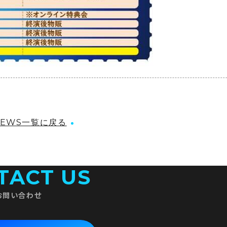
NEWS一覧に戻る
TACT US
お問い合わせ