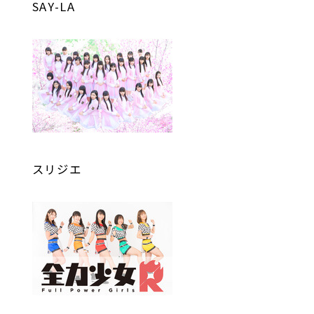
SAY-LA
スリジエ