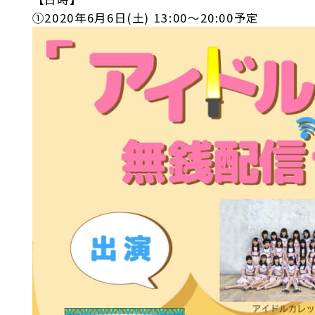
①2020年6月6日(土) 13:00～20:00予定