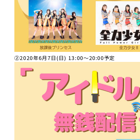
②2020年6月7日(日) 13:00～20:00予定