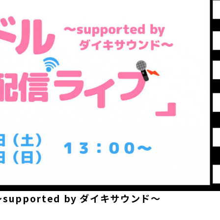
upported by ダイキサウンド～