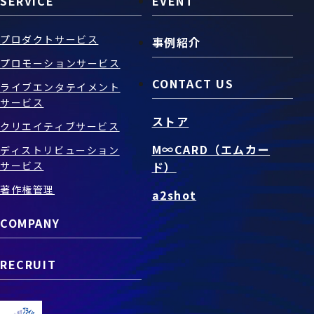
SERVICE
EVENT
プロダクトサービス
事例紹介
プロモーションサービス
CONTACT US
ライブエンタテイメント
サービス
ストア
クリエイティブサービス
M∞CARD（エムカー
ディストリビューション
サービス
ド）
著作権管理
a2shot
COMPANY
RECRUIT