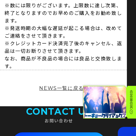
※数には限りがございます。上限数に達し次第、
終了となりますのでお早めのご購入をお勧め致し
ます。
※発送時期の大幅な遅延が起こる場合は、改めて
ご連絡をさせて頂きます。
※クレジットカード決済完了後のキャンセル、返
品は一切お断りさせて頂きます。
なお、商品が不良品の場合には良品と交換致しま
す。
NEWS一覧に戻る
CONTACT US
お問い合わせ