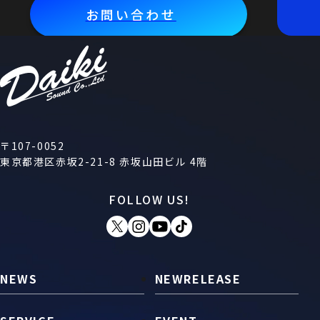
お問い合わせ
〒107-0052
東京都港区赤坂2-21-8 赤坂山田ビル 4階
FOLLOW US!
NEWS
NEWRELEASE