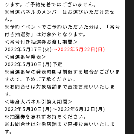
ります。ご予約先着ではございません。
※当選パネルのメンバーはお選びいただけませ
ん。
※予約イベントでご予約いただいた分は、「番号
付き抽選券」は対象外となります。
＜番号付き抽選券お渡し期間＞
2022年5月17日(火)
～2022年5月22日(日)
＜当選番号発表＞
2022年5月30日(月)予定
※当選番号の発表時期は前後する場合がございま
すので、予めご了承ください。
※お問合せは対象店舗まで直接お願いいたしま
す。
＜等身大パネル引換え期間＞
2022年5月30日(月)～2022年6月13日(月)
※抽選券を忘れずお持ちください。
※お問合せは対象店舗まで直接お願いいたしま
す。