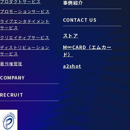
プロダクトサービス
事例紹介
プロモーションサービス
CONTACT US
ライブエンタテイメント
サービス
ストア
クリエイティブサービス
M∞CARD（エムカー
ディストリビューション
サービス
ド）
著作権管理
a2shot
COMPANY
RECRUIT