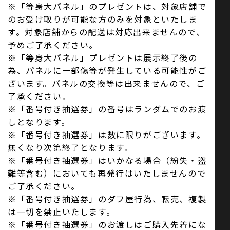
※「等身大パネル」のプレゼントは、対象店舗で
のお受け取りが可能な方のみを対象といたしま
す。対象店舗からの配送は対応出来ませんので、
予めご了承ください。
※「等身大パネル」プレゼントは展示終了後の
為、パネルに一部傷等が発生している可能性がご
ざいます。パネルの交換等は出来ませんので、ご
了承ください。
※「番号付き抽選券」の番号はランダムでのお渡
しとなります。
※「番号付き抽選券」は数に限りがございます。
無くなり次第終了となります。
※「番号付き抽選券」はいかなる場合（紛失・盗
難等含む）においても再発行はいたしませんので
ご了承ください。
※「番号付き抽選券」のダフ屋行為、転売、複製
は一切を禁止いたします。
※「番号付き抽選券」のお渡しはご購入先着にな