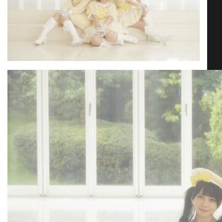
お問い合わせ
SNS