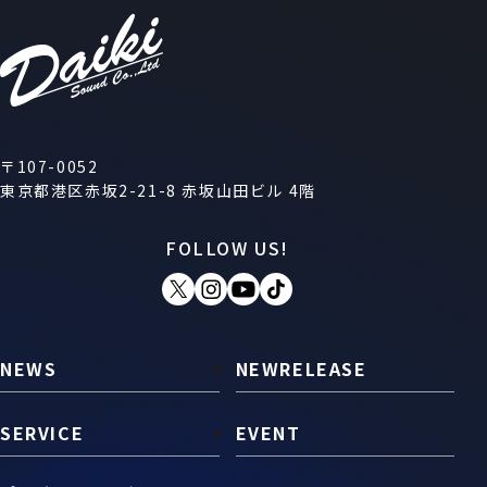
〒107-0052
東京都港区赤坂2-21-8 赤坂山田ビル 4階
FOLLOW US!
NEWS
NEWRELEASE
SERVICE
EVENT