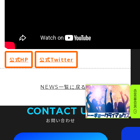
公式HP
公式Twitter
NEWS一覧に戻る
CONTACT US
お問い合わせ