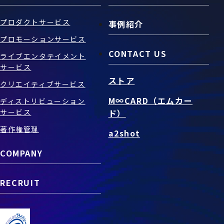
プロダクトサービス
事例紹介
プロモーションサービス
CONTACT US
ライブエンタテイメント
サービス
ストア
クリエイティブサービス
M∞CARD（エムカー
ディストリビューション
サービス
ド）
著作権管理
a2shot
COMPANY
RECRUIT