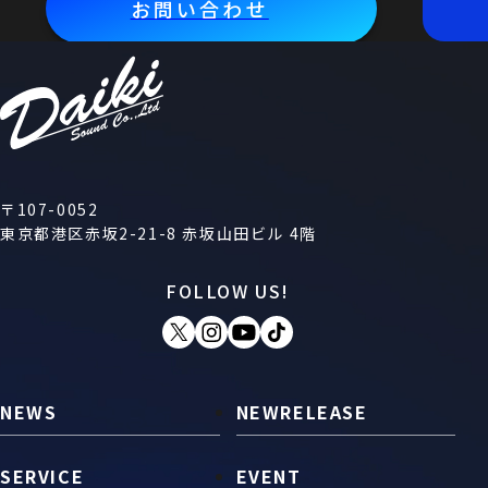
お問い合わせ
〒107-0052
東京都港区赤坂2-21-8 赤坂山田ビル 4階
FOLLOW US!
NEWS
NEWRELEASE
SERVICE
EVENT