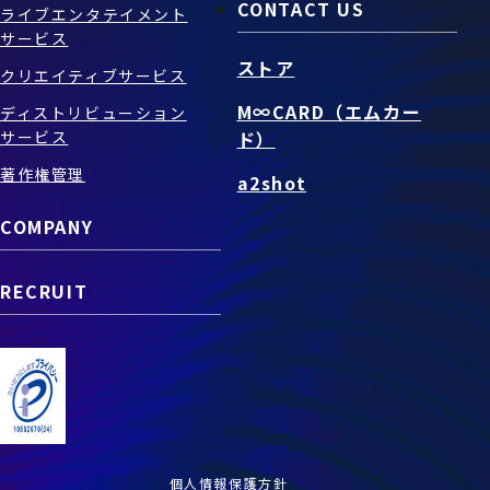
CONTACT US
ライブエンタテイメント
サービス
ストア
クリエイティブサービス
M∞CARD（エムカー
ディストリビューション
サービス
ド）
著作権管理
a2shot
COMPANY
RECRUIT
個人情報保護方針