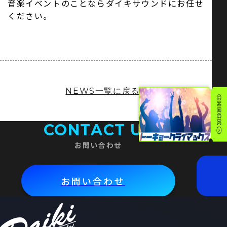
音楽イベントのことならダイキサウンドにお任せ
ください。
NEWS一覧に戻る
CONTACT US
お問い合わせ
お問い合わせ