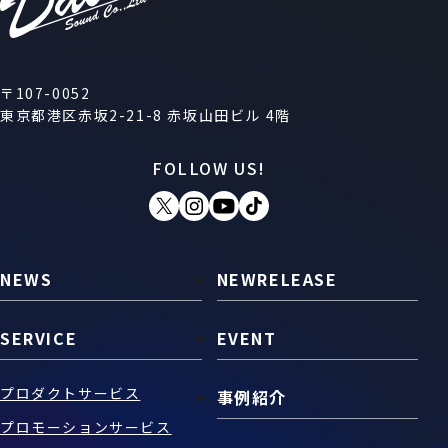
〒107-0052
東京都港区赤坂2-21-8 赤坂山田ビル 4階
FOLLOW US!
NEWS
NEWRELEASE
SERVICE
EVENT
プロダクトサービス
事例紹介
プロモーションサービス