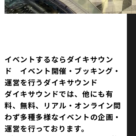
イベントするならダイキサウン
ド イベント開催・ブッキング・
運営を行うダイキサウンド
ダイキサウンドでは、他にも有
料、無料、リアル・オンライン問
わず多種多様なイベントの企画・
運営を行っております。