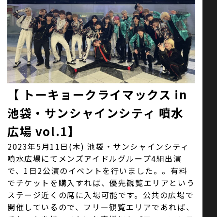
お問い合わせ
SNS
【 トーキョークライマックス in
池袋・サンシャインシティ 噴水
広場 vol.1】
2023年5月11日(木) 池袋・サンシャインシティ
噴水広場にてメンズアイドルグループ4組出演
で、1日2公演のイベントを行いました。。有料
でチケットを購入すれば、優先観覧エリアという
ステージ近くの席に入場可能です。公共の広場で
開催しているので、フリー観覧エリアであれば、