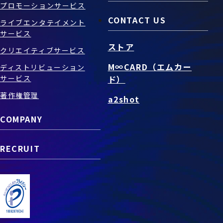
プロモーションサービス
CONTACT US
ライブエンタテイメント
サービス
ストア
クリエイティブサービス
M∞CARD（エムカー
ディストリビューション
サービス
ド）
著作権管理
a2shot
COMPANY
RECRUIT