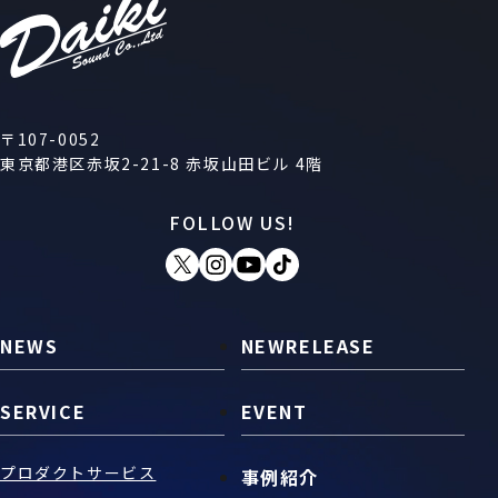
〒107-0052
東京都港区赤坂2-21-8 赤坂山田ビル 4階
FOLLOW US!
NEWS
NEWRELEASE
SERVICE
EVENT
プロダクトサービス
事例紹介