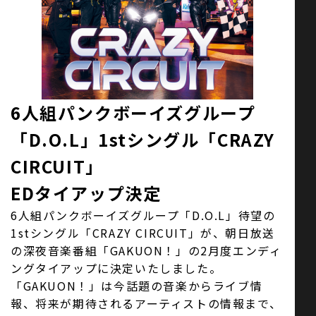
お問い合わせ
SNS
6人組パンクボーイズグループ
「D.O.L」1stシングル「CRAZY
CIRCUIT」
EDタイアップ決定
6人組パンクボーイズグループ「D.O.L」待望の
1stシングル「CRAZY CIRCUIT」が、朝日放送
の深夜音楽番組「GAKUON！」の2月度エンディ
ングタイアップに決定いたしました。
「GAKUON！」は今話題の音楽からライブ情
報、将来が期待されるアーティストの情報まで、