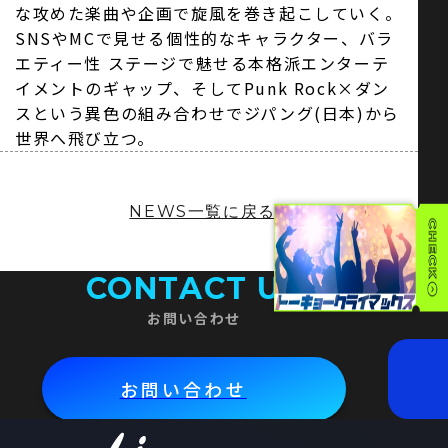
な攻めた楽曲や企画で旋風を巻き起こしていく。
SNSやMCで見せる個性的なキャラクター、バラ
エティー性 ステージで魅せる本格派エンターテ
イメントのギャップ、そしてPunk Rock×ダン
スという異色の組み合わせでジパング(日本)から
世界へ飛び立つ。
NEWS一覧に戻る
CONTACT US
お問い合わせ
お問い合わせ