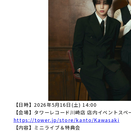
【日時】2026年5月16日(土) 14:00
【会場】タワーレコード川崎店 店内イベントスペ
https://tower.jp/store/kanto/Kawasaki
【内容】ミニライブ＆特典会