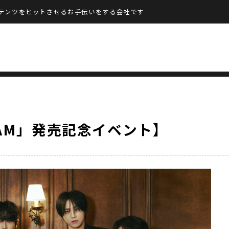
テンツをヒットさせるお手伝いをする会社です
5AM」発売記念イベント】