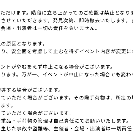
いただけます。階段に立ち上がってのご確認は禁止となり
とさせていただきます。発見次第、即時撤去いたします。
・会場・出演者は一切の責任を負いません。
止の原因となります。
より、安全面を考慮して止むを得ずイベント内容が変更に
ベントがやむをえず中止になる場合がございます。
なります。万が一、イベントが中止になった場合でも変わ
誘導する場合がございます。
せていただく場合がございます。その際手荷物は、所定の
します。
せていただく場合がございます。
貴重品・手荷物の管理は自己責任にてお願いいたします。
に生じた事故や盗難等、主催者・会場・出演者は一切責任