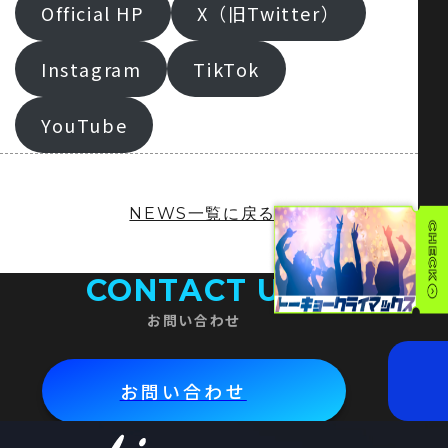
Official HP
X（旧Twitter）
Instagram
TikTok
YouTube
NEWS一覧に戻る
CONTACT US
お問い合わせ
お問い合わせ