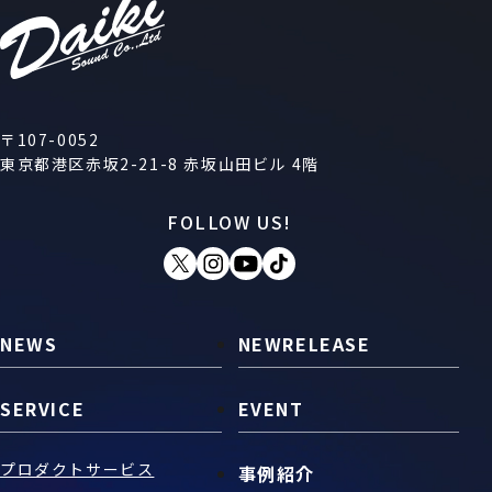
〒107-0052
東京都港区赤坂2-21-8 赤坂山田ビル 4階
FOLLOW US!
NEWS
NEWRELEASE
SERVICE
EVENT
プロダクトサービス
事例紹介