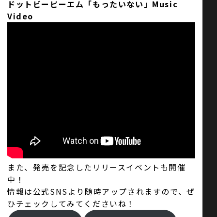
ドットビーピーエム「もったいない」Music
Video
また、発売を記念したリリースイベントも開催
中！
情報は公式SNSより随時アップされますので、ぜ
ひチェックしてみてくださいね！