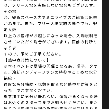
り、フリー入場を実施しない場合もございます。
その場
合、観覧スペース内でミニライブのご観覧は出来
かねます。また、フリー入場実施の場合でも、規
定人数
以上のお客様がお越しになった場合、入場規制を
させていただく場合がございます。直前の判断と
なりま
すので、予めご了承ください。
【熱中症対策について】
※本イベントは夏場の開催となる為、帽子、タオ
ル、冷却ハンディーファンの持参やこまめな水分
補給・
適度な塩分補給・休憩を取るなど熱中症対策をと
った上でご参加ください。
※参加中に気分が優れない、体調が悪くなった際
はお近くのスタッフまでお知らせください。また
周りのお客様で体調の急変や不調が見受けられる