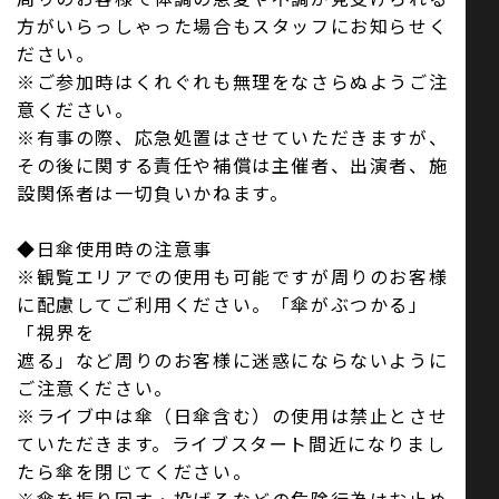
方がいらっしゃった場合もスタッフにお知らせく
ださい。
※ご参加時はくれぐれも無理をなさらぬようご注
意ください。
※有事の際、応急処置はさせていただきますが、
その後に関する責任や補償は主催者、出演者、施
設関係者は一切負いかねます。
◆日傘使用時の注意事
※観覧エリアでの使用も可能ですが周りのお客様
に配慮してご利用ください。「傘がぶつかる」
「視界を
遮る」など周りのお客様に迷惑にならないように
ご注意ください。
※ライブ中は傘（日傘含む）の使用は禁止とさせ
ていただきます。ライブスタート間近になりまし
たら傘を閉じてください。