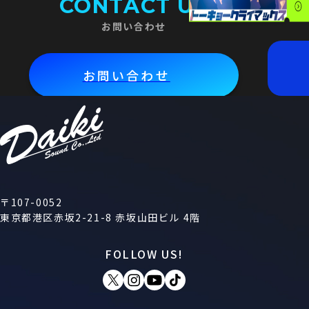
CONTACT US
お問い合わせ
お問い合わせ
〒107-0052
東京都港区赤坂2-21-8 赤坂山田ビル 4階
FOLLOW US!