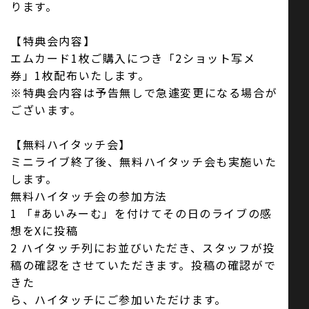
ります。
【特典会内容】
エムカード1枚ご購入につき「2ショット写メ
券」1枚配布いたします。
※特典会内容は予告無しで急遽変更になる場合が
ございます。
【無料ハイタッチ会】
ミニライブ終了後、無料ハイタッチ会も実施いた
します。
無料ハイタッチ会の参加方法
1 「#あいみーむ」を付けてその日のライブの感
想をXに投稿
2 ハイタッチ列にお並びいただき、スタッフが投
稿の確認をさせていただきます。投稿の確認がで
きた
ら、ハイタッチにご参加いただけます。