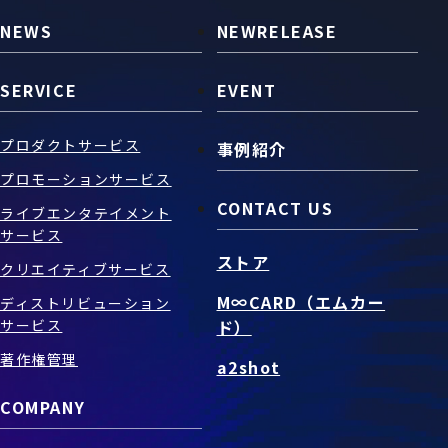
NEWS
NEWRELEASE
SERVICE
EVENT
プロダクトサービス
事例紹介
プロモーションサービス
CONTACT US
ライブエンタテイメント
サービス
ストア
クリエイティブサービス
M∞CARD（エムカー
ディストリビューション
サービス
ド）
著作権管理
a2shot
COMPANY