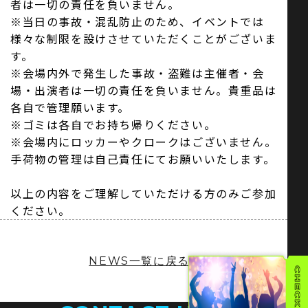
者は一切の責任を負いません。
※当日の事故・混乱防止のため、イベントでは
様々な制限を設けさせていただくことがございま
す。
※会場内外で発生した事故・盗難は主催者・会
場・出演者は一切の責任を負いません。貴重品は
各自で管理願います。
※ゴミは各自でお持ち帰りください。
※会場内にロッカーやクロークはございません。
手荷物の管理は自己責任にてお願いいたします。
以上の内容をご理解していただける方のみご参加
ください。
NEWS一覧に戻る