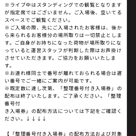
※ライブ中はスタンディングでの観覧となります
が指定席ではございません。ご入場後、空いてる
スペースでご観覧ください。
※ご入場の際、先にご入場されたお客様は、後か
ら来られるお客様分の場所取りは一切禁止としま
す。ご自身がお持ちになった荷物が場所取りにな
っていると運営スタッフが判断した際はお声掛け
させていただきます。ご協力をお願いいたしま
す。
※お連れ様同士で番号が離れておられる場合は遅
い番号でご一緒にご案内が可能です。
※既定数に達し次第、「整理番号付き入場券」の
配布は終了いたします。ご了承ください。「整理
番号付
き入場券」の配布方法については下記をご確認く
ださい。↓↓↓↓
【「整理番号付き入場券」の配布方法および対象