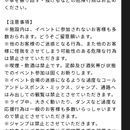
※傘を振り回す・投げるなどの危険行為はお止め
ください。
【注意事項】
※施設内は、イベントに参加されないお客様も多
数おられます。どうぞご留意願います。
※他のお客様のご迷惑となる行為、また他のお客
様に怪我をさせてしまう可能性のある危険な行為
は禁止させていただきます。
※喫煙・飲酒は禁止です。泥酔及び酒気帯び状態
でのイベント参加は固くお断りします。
※イベント会場の迷惑になるような過度なコール
アンドレスポンス・ミックス、ジャンプ、通路へ
はみ出しての観覧は禁止とさせていただきます。
※ライブ中、大きく動いたり、ダンスなど過度な
応援行為は一般のお客様も多数いらっしゃいます
ので禁止とさせていただきます。
※ジャンプは禁止とさせていただきます。