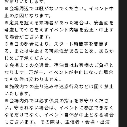
お断りいたします。
※会場周辺では騒がないでください。イベント中
止の原因となります。
※定員を超える来場者があった場合は、安全面を
考慮してやむをえずイベント内容を変更・中止す
る場合がございます。
※当日の都合により、スタート時間等を変更す
る、または中止する可能性があることを、あらか
じめご了承ください。
※会場までの交通費、宿泊費はお客様のご負担と
なります。万が一、イベントが中止になった場合
でも条件は変わりません。
※施設内での座り込みや迷惑行為などは固く禁止
いたします。
※会場内外では必ず係員の指示をお守りくださ
い。守られない場合は、イベントに参加できなく
なるだけでなく、イベント自体が中止となる場合
もございます。 その際は、主催者・会場・出演