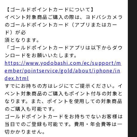
【ゴールドポイントカードについて】
イベント対象商品ご購入の際は、ヨドバシカメラ
のゴールドポイントカード（アプリまたはカー
ド）が必
須となります。
「ゴールドポイントカードアプリは以下からダウ
ンロードをお願いいたします。
https://www.yodobashi.com/ec/support/m
ember/pointservice/gold/about/iphone/in
dex.html
すでにお持ちの方はレジにてご提示ください。イ
ベント対象商品のご購入もポイント付与の対象と
なります。また、ポイントを使用しての対象商品
のご購入も可能です。
ゴールドポイントカードをお持ちでないお客様は
当日でのご登録も可能です。費用・年会費等は一
切かかりません。