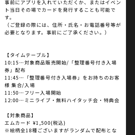
事前にアプリを入れていただくか、またはイベン
ト当日その場でカードを発行することも可能で
す。
（ご登録の際には、住所・氏名・お電話番号等が
必要となります。事前にご了承ください。）
【タイムテーブル】
10:15…対象商品販売開始/「整理番号付き入場
券」配布
11:45…「整理番号付き入場券」をお持ちのお客
様 集合/入場
11:50…フリー入場開始
12:00…ミニライブ・無料ハイタッチ会・特典会
【対象商品】
エムカード ¥1,500(税込)
※絵柄全18種ございますがランダムで配布とな