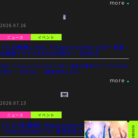
more
2026.07.16
ニュース
イベント
【7/20開催】IDOL Treasure bottle LIVE～真夏
の幕張アイドルSPLASH祭り～【DAY1】
IDOL Treasure bottle LIVE～真夏の幕張アイドルSPLAS
H祭り～【DAY1】 【開催日時】202 ...
more
2026.07.13
ニュース
イベント
【7/17(金)開催】Ringwanderung ニューアルバム
『SYNCHRONICITY』発売記念イベント in 池袋・
サンシャインシティ