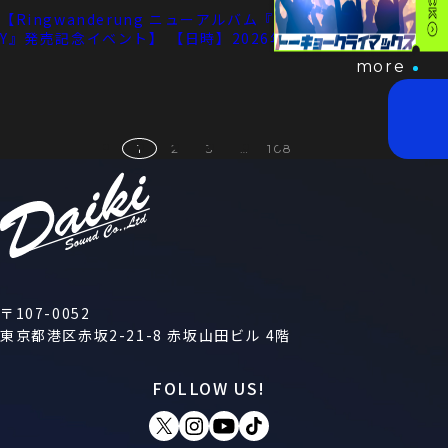
【Ringwanderung ニューアルバム『SYNCHRONICIT
Y』発売記念イベント】 【日時】2026年7月17 ...
more
1
2
3
…
108
〒107-0052
東京都港区赤坂2-21-8 赤坂山田ビル 4階
FOLLOW US!