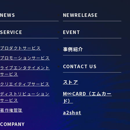
NEWS
NEWRELEASE
SERVICE
EVENT
プロダクトサービス
事例紹介
プロモーションサービス
CONTACT US
ライブエンタテイメント
サービス
ストア
クリエイティブサービス
M∞CARD（エムカー
ディストリビューション
サービス
ド）
著作権管理
a2shot
COMPANY