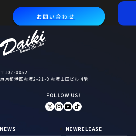
お問い合わせ
〒107-0052
東京都港区赤坂2-21-8 赤坂山田ビル 4階
FOLLOW US!
NEWS
NEWRELEASE