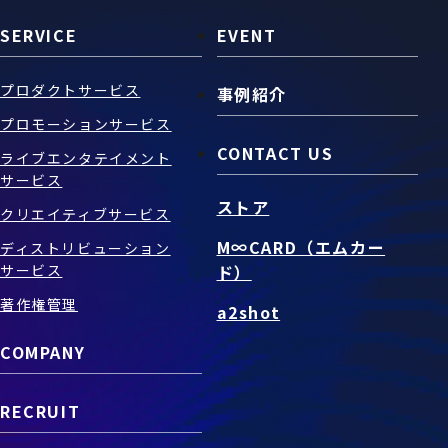
SERVICE
EVENT
プロダクトサービス
事例紹介
プロモーションサービス
CONTACT US
ライブエンタテイメント
サービス
ストア
クリエイティブサービス
M∞CARD（エムカー
ディストリビューション
サービス
ド）
著作権管理
a2shot
COMPANY
RECRUIT