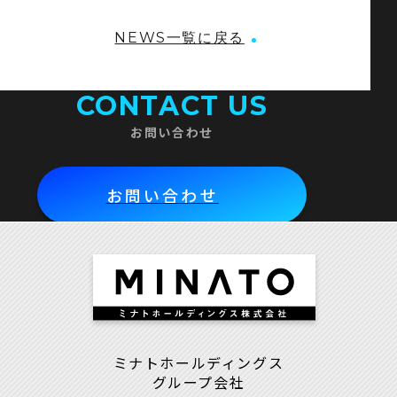
NEWS一覧に戻る
CONTACT US
お問い合わせ
お問い合わせ
ミナトホールディングス
グループ会社