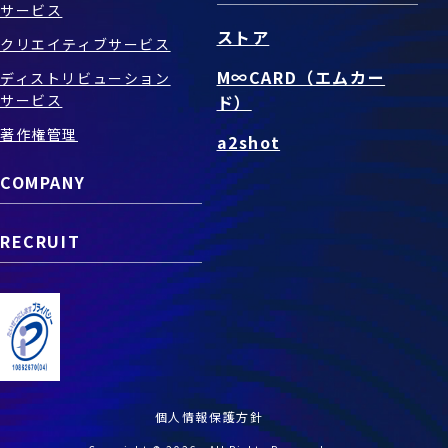
サービス
ストア
クリエイティブサービス
M∞CARD（エムカー
ディストリビューション
サービス
ド）
著作権管理
a2shot
COMPANY
RECRUIT
個人情報保護方針