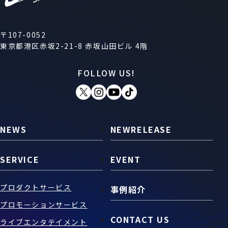
〒107-0052
東京都港区赤坂2-21-8 赤坂山田ビル 4階
FOLLOW US!
NEWS
NEWRELEASE
SERVICE
EVENT
プロダクトサービス
事例紹介
プロモーションサービス
CONTACT US
ライブエンタテイメント