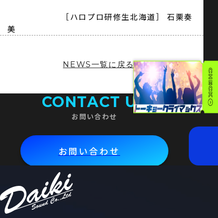
［ハロプロ研修生北海道］ 石栗奏
美
NEWS一覧に戻る
CONTACT US
お問い合わせ
お問い合わせ