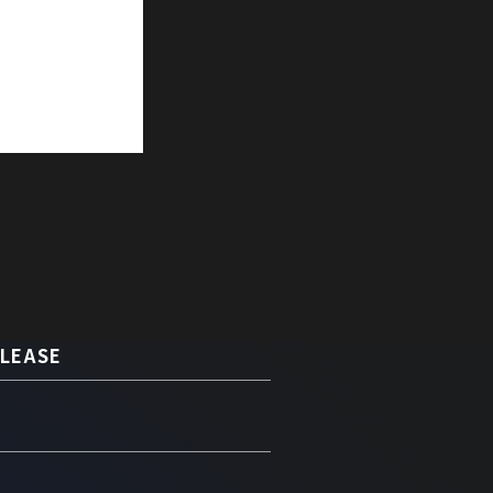
LEASE