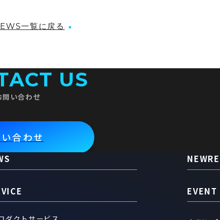
NEWS一覧に戻る
TACT US
お問い合わせ
問い合わせ
WS
NEWRE
RVICE
EVENT
ロダクトサービス