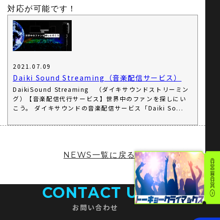
対応が可能です！
2021.07.09
Daiki Sound Streaming（音楽配信サービス）
DaikiSound Streaming （ダイキサウンドストリーミン
グ）【音楽配信代行サービス】世界中のファンを探しにい
こう。 ダイキサウンドの音楽配信サービス「Daiki So...
NEWS一覧に戻る
CONTACT US
お問い合わせ