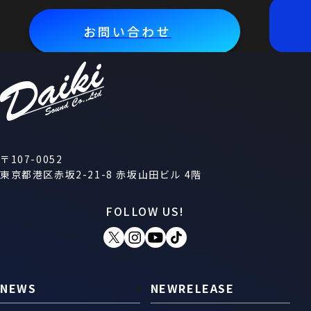
お問い合わせ
〒107-0052
東京都港区赤坂2-21-8 赤坂山田ビル 4階
FOLLOW US!
NEWS
NEWRELEASE