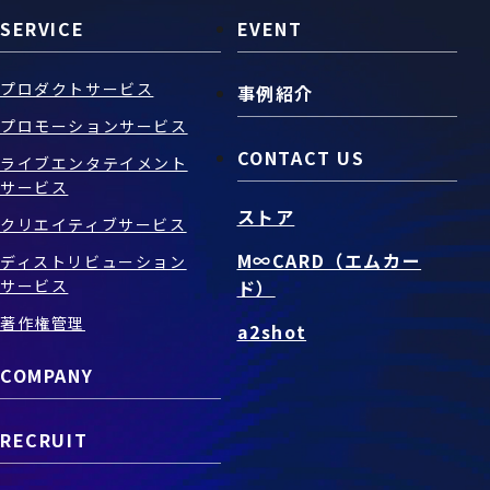
SERVICE
EVENT
プロダクトサービス
事例紹介
プロモーションサービス
CONTACT US
ライブエンタテイメント
サービス
ストア
クリエイティブサービス
M∞CARD（エムカー
ディストリビューション
サービス
ド）
著作権管理
a2shot
COMPANY
RECRUIT