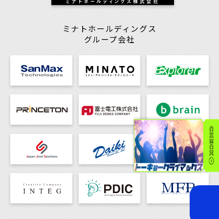
ミナトホールディングス
グループ会社