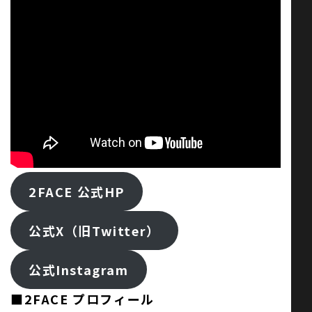
2FACE 公式HP
公式X（旧Twitter）
公式Instagram
■2FACE プロフィール