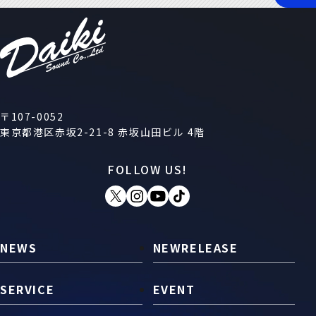
〒107-0052
東京都港区赤坂2-21-8 赤坂山田ビル 4階
FOLLOW US!
NEWS
NEWRELEASE
SERVICE
EVENT