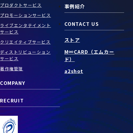
プロダクトサービス
事例紹介
プロモーションサービス
CONTACT US
ライブエンタテイメント
サービス
ストア
クリエイティブサービス
M∞CARD（エムカー
ディストリビューション
サービス
ド）
著作権管理
a2shot
COMPANY
RECRUIT