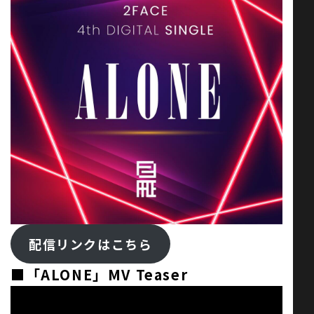
配信リンクはこちら
■「ALONE」MV Teaser