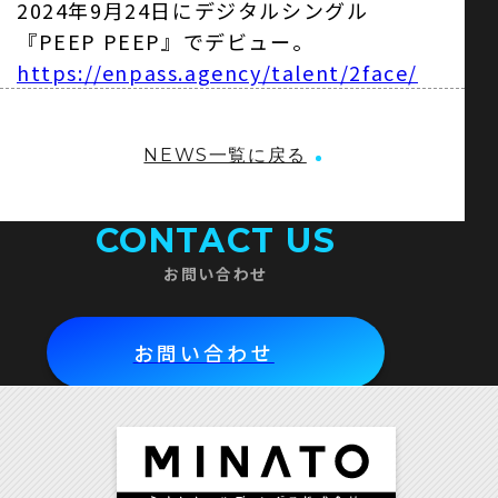
2024年9月24日にデジタルシングル
『PEEP PEEP』でデビュー。
https://enpass.agency/talent/2face/
NEWS一覧に戻る
CONTACT US
お問い合わせ
お問い合わせ