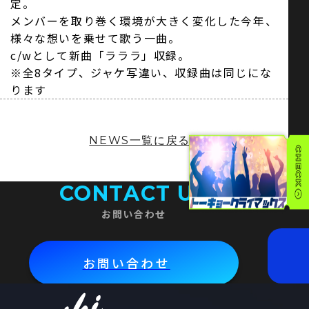
定。
メンバーを取り巻く環境が大きく変化した今年、
様々な想いを乗せて歌う一曲。
c/wとして新曲「ラララ」収録。
※全8タイプ、ジャケ写違い、収録曲は同じにな
ります
NEWS一覧に戻る
CONTACT US
お問い合わせ
お問い合わせ