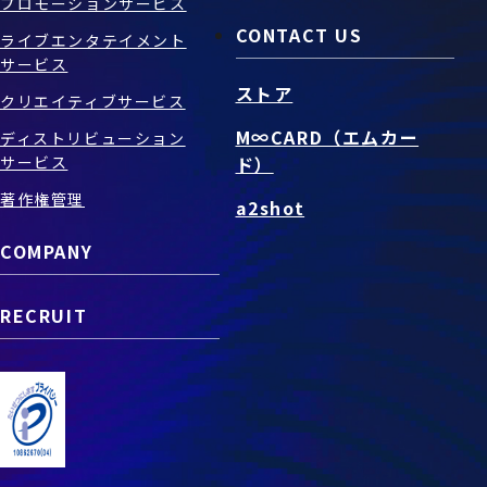
プロモーションサービス
CONTACT US
ライブエンタテイメント
サービス
ストア
クリエイティブサービス
M∞CARD（エムカー
ディストリビューション
サービス
ド）
著作権管理
a2shot
COMPANY
RECRUIT