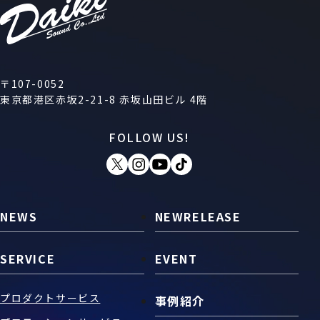
〒107-0052
東京都港区赤坂2-21-8 赤坂山田ビル 4階
FOLLOW US!
NEWS
NEWRELEASE
SERVICE
EVENT
プロダクトサービス
事例紹介