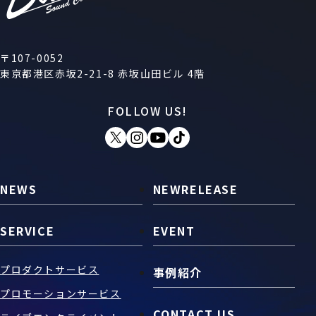
〒107-0052
東京都港区赤坂2-21-8 赤坂山田ビル 4階
FOLLOW US!
NEWS
NEWRELEASE
SERVICE
EVENT
プロダクトサービス
事例紹介
プロモーションサービス
CONTACT US