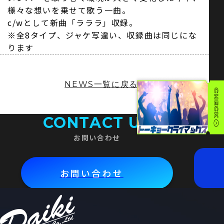
様々な想いを乗せて歌う一曲。
c/wとして新曲「ラララ」収録。
※全8タイプ、ジャケ写違い、収録曲は同じにな
ります
NEWS一覧に戻る
CONTACT US
お問い合わせ
お問い合わせ