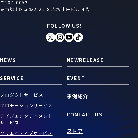
〒107-0052
東京都港区赤坂2-21-8 赤坂山田ビル 4階
お問い合わせ
FOLLOW US!
SNS
NEWS
NEWRELEASE
SERVICE
EVENT
プロダクトサービス
事例紹介
プロモーションサービス
CONTACT US
ライブエンタテイメント
サービス
ストア
クリエイティブサービス