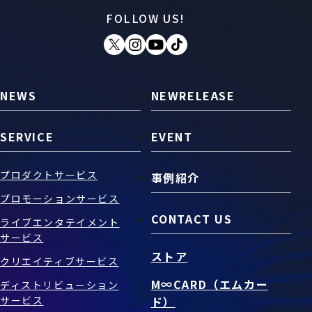
FOLLOW US!
お問い合わせ
SNS
NEWS
NEWRELEASE
SERVICE
EVENT
プロダクトサービス
事例紹介
プロモーションサービス
CONTACT US
ライブエンタテイメント
サービス
ストア
クリエイティブサービス
M∞CARD（エムカー
ディストリビューション
サービス
ド）