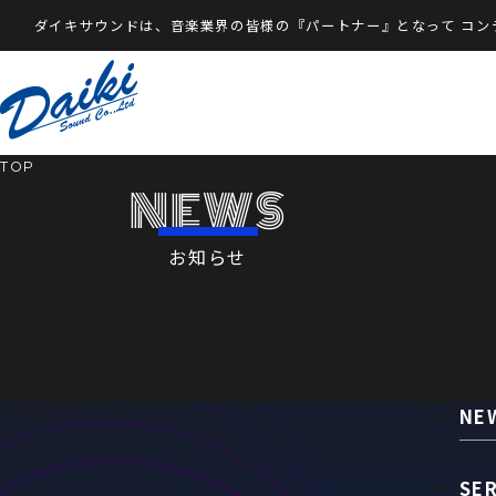
ダイキサウンドは、音楽業界の皆様の『パートナー』となって
コン
TOP
NEWS
お知らせ
NE
SE