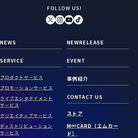
FOLLOW US!
お問い合わせ
SNS
NEWS
NEWRELEASE
SERVICE
EVENT
プロダクトサービス
事例紹介
プロモーションサービス
CONTACT US
ライブエンタテイメント
サービス
ストア
クリエイティブサービス
M∞CARD（エムカー
ディストリビューション
サービス
ド）