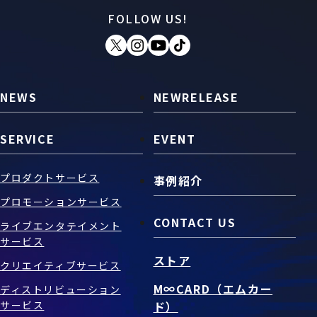
FOLLOW US!
お問い合わせ
SNS
NEWS
NEWRELEASE
SERVICE
EVENT
プロダクトサービス
事例紹介
プロモーションサービス
CONTACT US
ライブエンタテイメント
サービス
ストア
クリエイティブサービス
M∞CARD（エムカー
ディストリビューション
サービス
ド）