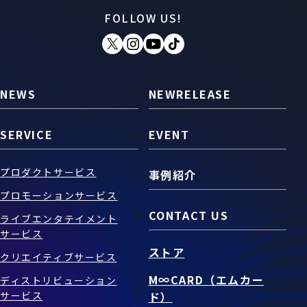
FOLLOW US!
お問い合わせ
SNS
NEWS
NEWRELEASE
SERVICE
EVENT
プロダクトサービス
事例紹介
プロモーションサービス
CONTACT US
ライブエンタテイメント
サービス
ストア
クリエイティブサービス
M∞CARD（エムカー
ディストリビューション
サービス
ド）