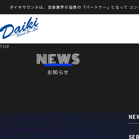
ダイキサウンドは、音楽業界の皆様の『パートナー』となって
コン
TOP
NEWS
お知らせ
NE
SE