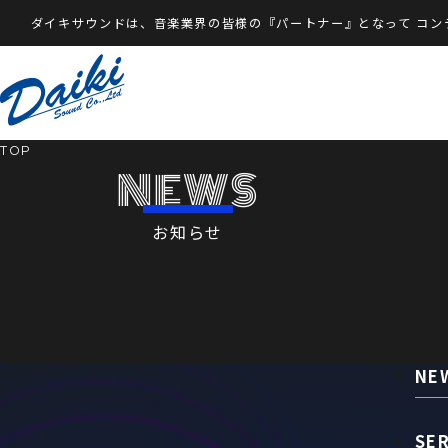
ダイキサウンドは、音楽業界の皆様の『パートナー』となって
コン
TOP
NEWS
お知らせ
NE
SE