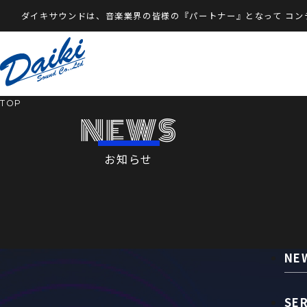
ダイキサウンドは、音楽業界の皆様の『パートナー』となって
コン
TOP
NEWS
お知らせ
NE
SE