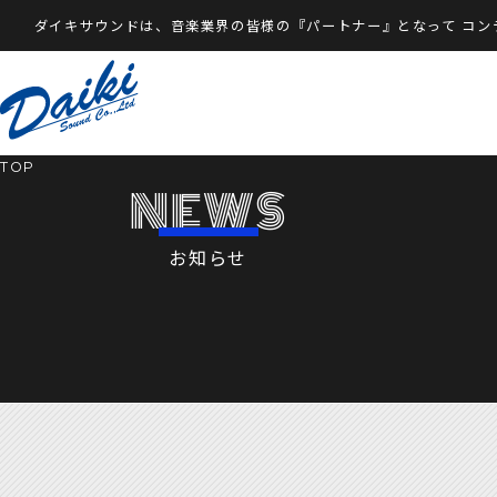
ダイキサウンドは、音楽業界の皆様の『パートナー』となって
コン
TOP
NEWS
お知らせ