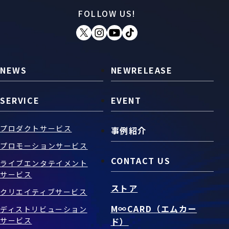
FOLLOW US!
お問い合わせ
SNS
NEWS
NEWRELEASE
SERVICE
EVENT
プロダクトサービス
事例紹介
プロモーションサービス
CONTACT US
ライブエンタテイメント
サービス
ストア
クリエイティブサービス
M∞CARD（エムカー
ディストリビューション
サービス
ド）