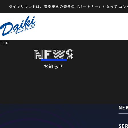
ダイキサウンドは、音楽業界の皆様の『パートナー』となって
コン
TOP
NEWS
お知らせ
NE
SE