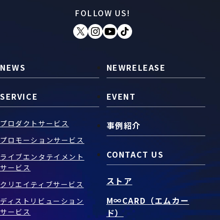
FOLLOW US!
お問い合わせ
SNS
NEWS
NEWRELEASE
SERVICE
EVENT
プロダクトサービス
事例紹介
プロモーションサービス
CONTACT US
ライブエンタテイメント
サービス
ストア
クリエイティブサービス
M∞CARD（エムカー
ディストリビューション
サービス
ド）